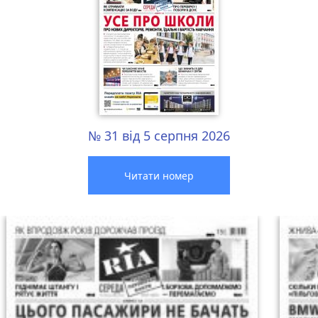
№ 31 від 5 серпня 2026
Читати номер