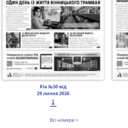
Ria №30 від
29 липня 2026

Всі номери >