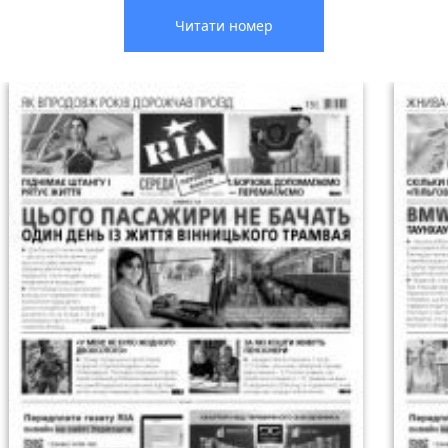
Читати номер