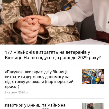
177 мільйонів витратять на ветеранів у
Вінниці. На що підуть ці гроші до 2029 року?
«Пакунок школяра»: де у Вінниці
витратити державну допомогу на
підготовку до школи (партнерський
проєкт)
3 серпня 2026 р.
Квартири у Вінниці та майно на