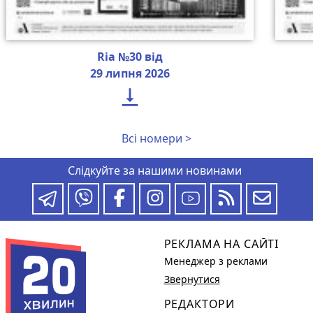
Ria №30 від
29 липня 2026

Всі номери >
Слідкуйте за нашими новинами
РЕКЛАМА НА САЙТІ
Менеджер з реклами
Звернутися
РЕДАКТОРИ