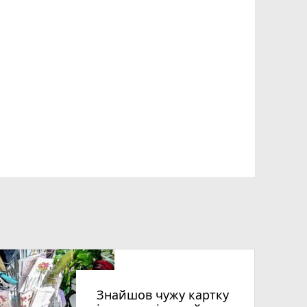
Знайшов чужу картку