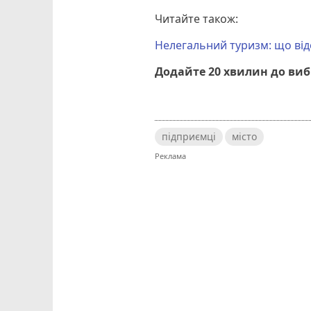
Читайте також:
Нелегальний туризм: що від
Додайте 20 хвилин до ви
підприємці
місто