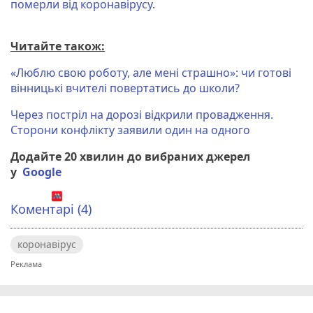
померли від коронавірусу
.
Читайте також:
«Люблю свою роботу, але мені страшно»: чи готові
вінницькі вчителі повертатись до школи?
Через постріл на дорозі відкрили провадження.
Сторони конфлікту заявили один на одного
Додайте 20 хвилин до вибраних джерел
у
Google
Коментарі (4)
коронавірус