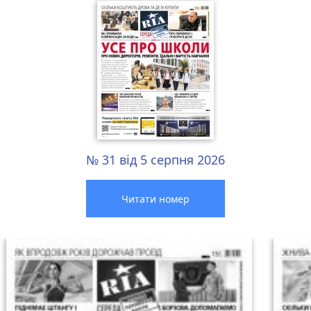
№ 31 від 5 серпня 2026
Читати номер