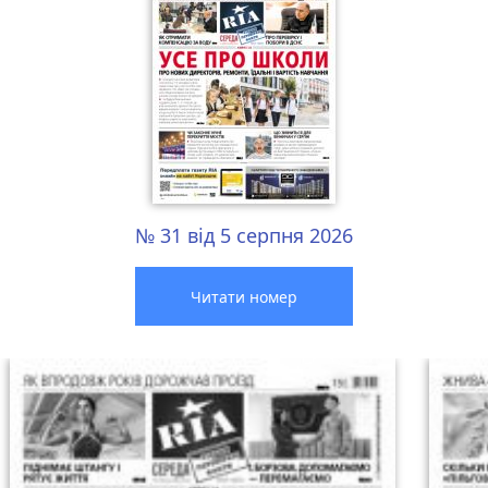
№ 31 від 5 серпня 2026
Читати номер