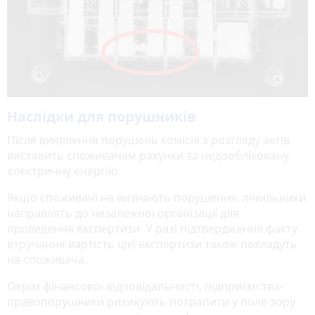
Наслідки для порушників
Після виявлення порушень комісія з розгляду актів
виставить споживачам рахунки за недообліковану
електричну енергію.
Якщо споживачі не визнають порушення, лічильники
направлять до незалежної організації для
проведення експертизи. У разі підтвердження факту
втручання вартість цієї експертизи також покладуть
на споживача.
Окрім фінансової відповідальності, підприємства-
правопорушники ризикують потрапити у поле зору