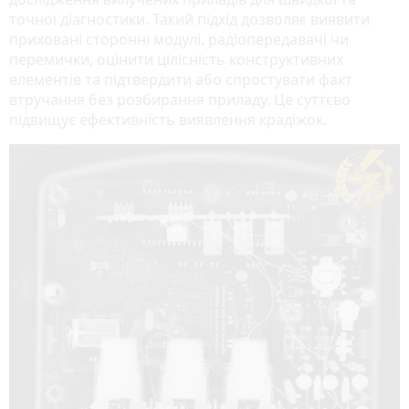
точної діагностики. Такий підхід дозволяє виявити
приховані сторонні модулі, радіопередавачі чи
перемички, оцінити цілісність конструктивних
елементів та підтвердити або спростувати факт
втручання без розбирання приладу. Це суттєво
підвищує ефективність виявлення крадіжок.