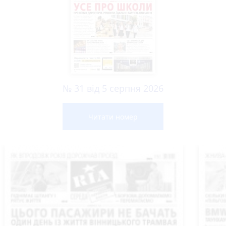
№ 31 від 5 серпня 2026
Читати номер