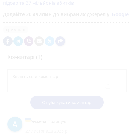
підозр та 37 мільйонів збитків
Додайте 20 хвилин до вибраних джерел у
Google
кримінал
Коментарі (1)
Опублікувати коментар
Анжела Полищук
27 листопада 2025 р.