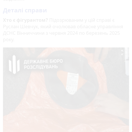
Деталі справи
Хто є фігурантом?
Підозрюваним у цій справі є
Руслан Шевчук, який очолював обласне управління
ДСНС Вінниччини з червня 2024 по березень 2025
року.
