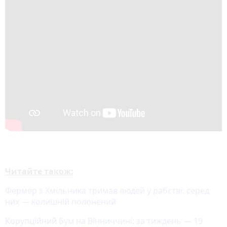
Читайте також:
Фермер з Хмільника тримав людей у рабстві: серед
них — колишній полонений
Корупційний бум на Вінниччині: за тиждень — 19