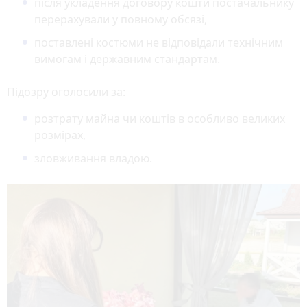
після укладення договору кошти постачальнику
перерахували у повному обсязі,
поставлені костюми не відповідали технічним
вимогам і державним стандартам.
Підозру оголосили за:
розтрату майна чи коштів в особливо великих
розмірах,
зловживання владою.
