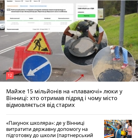
12
Майже 15 мільйонів на «плаваючі» люки у
Вінниці: хто отримав підряд і чому місто
відмовляється від старих
«Пакунок школяра»: де у Вінниці
витратити державну допомогу на
підготовку до школи (партнерський