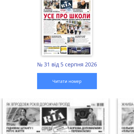
№ 31 від 5 серпня 2026
Читати номер