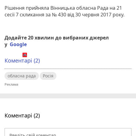
Рішення прийняла Вінницька обласна Рада на 21
сесії 7 скликання за № 430 від 30 червня 2017 року.
Додайте 20 хвилин до вибраних джерел
у
Google
Коментарі (2)
обласна рада
Росія
Коментарі (2)