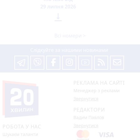
29 липня 2026

Всі номери >
Слідкуйте за нашими новинами
РЕКЛАМА НА САЙТІ
Менеджер з реклами
Звернутися
РЕДАКТОРИ
Вадим Павлов
Звернутися
РОБОТА У НАС
Шукаєм таланти