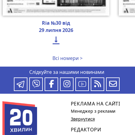
Ria №30 від
29 липня 2026

Всі номери >
Слідкуйте за нашими новинами
РЕКЛАМА НА САЙТІ
Менеджер з реклами
Звернутися
РЕДАКТОРИ