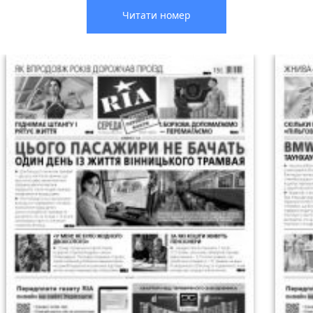
Читати номер