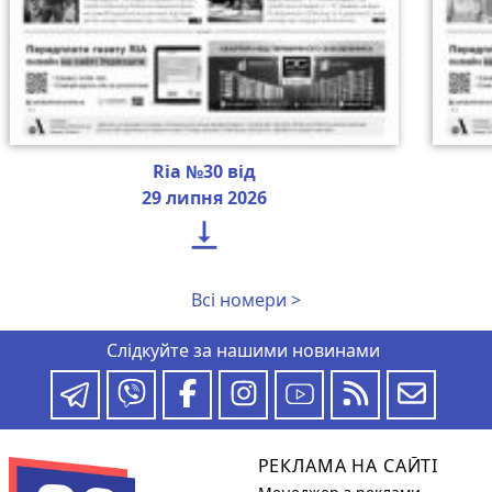
Ria №30 від
29 липня 2026

Всі номери >
Слідкуйте за нашими новинами
РЕКЛАМА НА САЙТІ