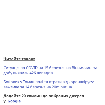
Читайте також:
Ситуація по COVID на 15 березня: на Вінниччині за
добу виявили 426 випадків
Бойовик у Томашполі та втрати від коронавірусу:
важливе за 14 березня на 20minut.ua
Додайте 20 хвилин до вибраних джерел
у
Google