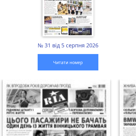
№ 31 від 5 серпня 2026
Читати номер