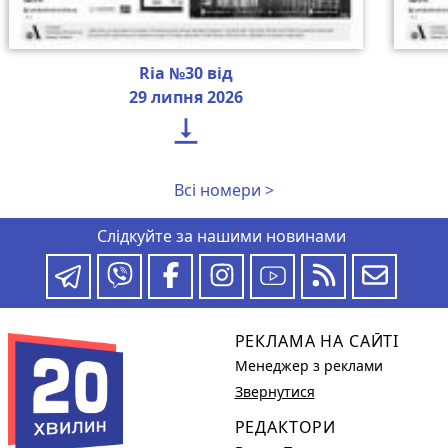
Ria №30 від
29 липня 2026

Всі номери >
Слідкуйте за нашими новинами
РЕКЛАМА НА САЙТІ
Менеджер з реклами
Звернутися
РЕДАКТОРИ