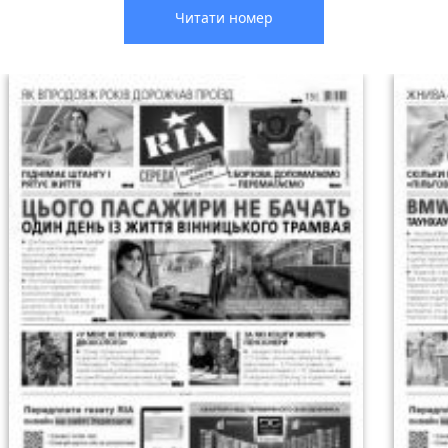
Читати номер