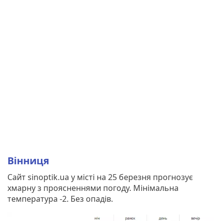
Вінниця
Сайт sinoptik.ua у місті на 25 березня прогнозує
хмарну з проясненнями погоду. Мінімальна
температура -2. Без опадів.