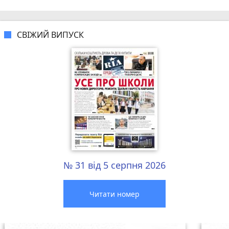
СВІЖИЙ ВИПУСК
№ 31 від 5 серпня 2026
Читати номер