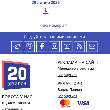
29 липня 2026

Всі номери >
Слідкуйте за нашими новинами
РЕКЛАМА НА САЙТІ
Менеджер з реклами
Звернутися
РЕДАКТОРИ
Вадим Павлов
Звернутися
РОБОТА У НАС
Шукаєм таланти
Детальніше