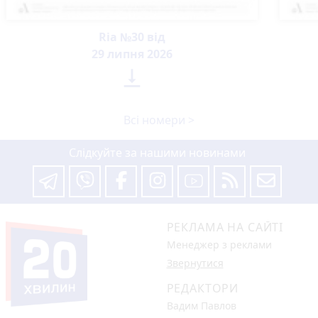
Ria №30 від
29 липня 2026

Всі номери >
Слідкуйте за нашими новинами
РЕКЛАМА НА САЙТІ
Менеджер з реклами
Звернутися
РЕДАКТОРИ
Вадим Павлов