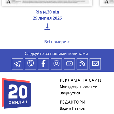
Ria №30 від
29 липня 2026

Всі номери >
Слідкуйте за нашими новинами
РЕКЛАМА НА САЙТІ
Менеджер з реклами
Звернутися
РЕДАКТОРИ
Вадим Павлов