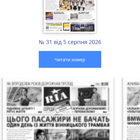
№ 31 від 5 серпня 2026
Читати номер