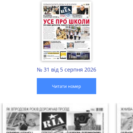
№ 31 від 5 серпня 2026
Читати номер