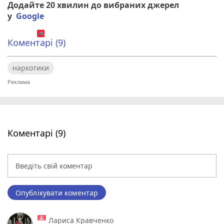
Додайте 20 хвилин до вибраних джерел
у
Google
Коментарі (9)
наркотики
Коментарі (9)
Опублікувати коментар
Лариса Кравченко