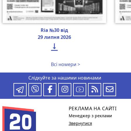
Ria №30 від
29 липня 2026

Всі номери >
Слідкуйте за нашими новинами
РЕКЛАМА НА САЙТІ
Менеджер з реклами
Звернутися