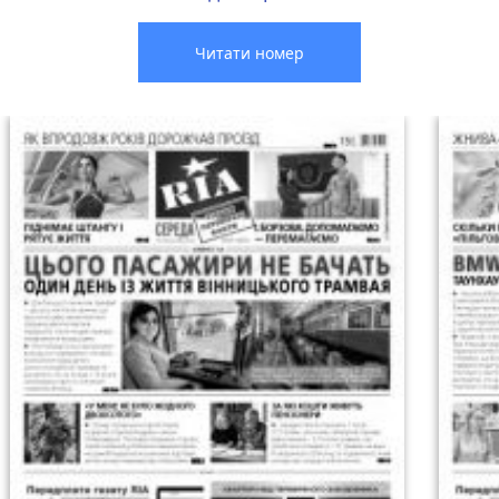
Читати номер