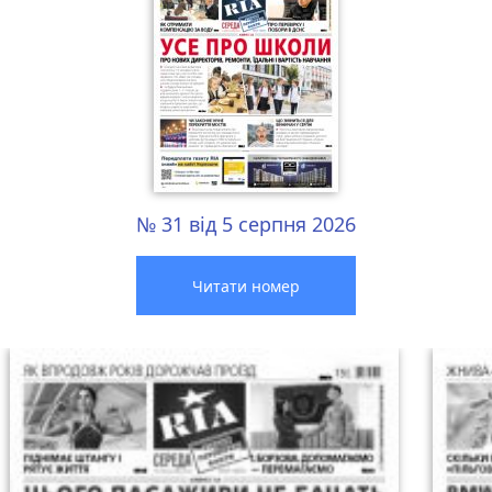
№ 31 від 5 серпня 2026
Читати номер