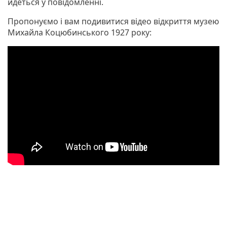
йдеться у повідомленні.
Пропонуємо і вам подивитися відео відкриття музею
Михайла Коцюбинського 1927 року: