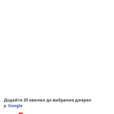
Додайте 20 хвилин до вибраних джерел
у
Google