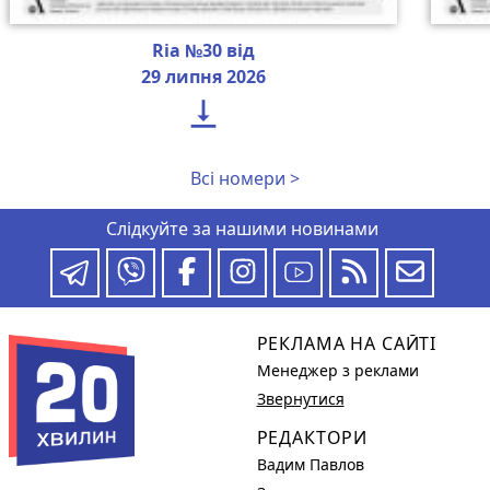
Ria №30 від
29 липня 2026

Всі номери >
Слідкуйте за нашими новинами
РЕКЛАМА НА САЙТІ
Менеджер з реклами
Звернутися
РЕДАКТОРИ
Вадим Павлов