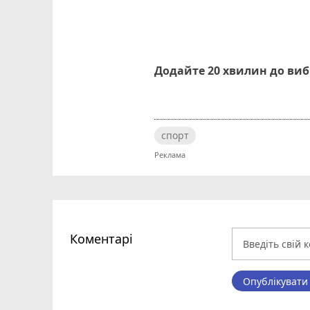
Додайте 20 хвилин до ви
спорт
Коментарі
Опублікувати