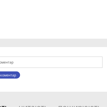
 коментар