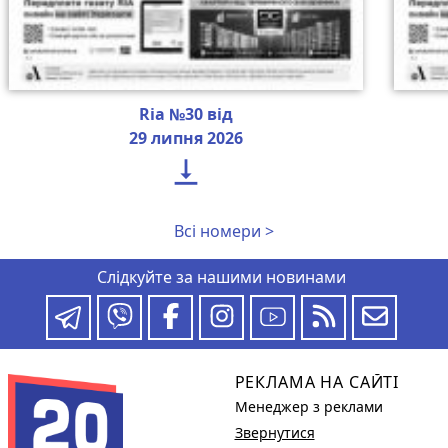
Ria №30 від
29 липня 2026

Всі номери >
Слідкуйте за нашими новинами
РЕКЛАМА НА САЙТІ
Менеджер з реклами
Звернутися