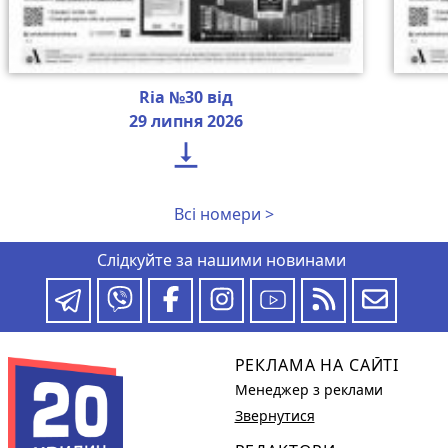
Ria №30 від
29 липня 2026

Всі номери >
Слідкуйте за нашими новинами
РЕКЛАМА НА САЙТІ
Менеджер з реклами
Звернутися