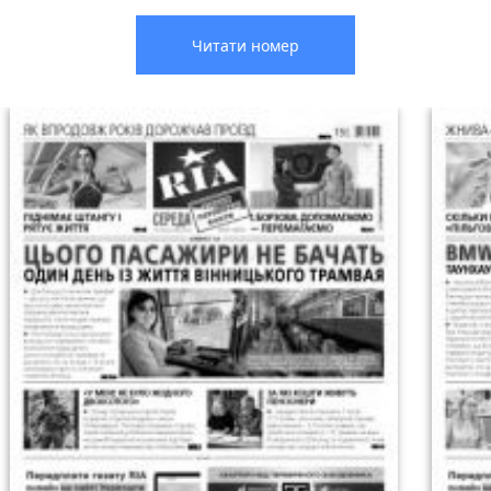
Читати номер