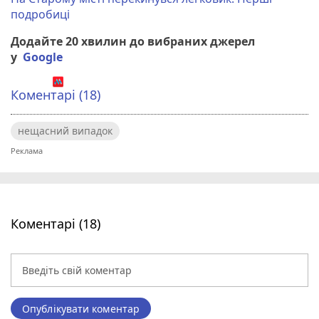
подробиці
Додайте 20 хвилин до вибраних джерел
у
Google
Коментарі (18)
нещасний випадок
Коментарі (18)
Опублікувати коментар