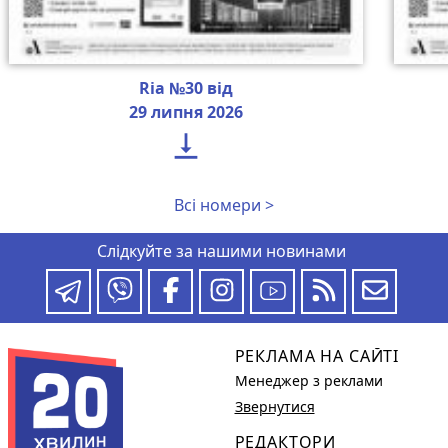
Ria №30 від
29 липня 2026

Всі номери >
Слідкуйте за нашими новинами
РЕКЛАМА НА САЙТІ
Менеджер з реклами
Звернутися
РЕДАКТОРИ