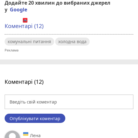
Додайте 20 хвилин до вибраних джерел
у
Google
Коментарі (12)
комунальні питання
холодна вода
Коментарі (12)
Опублікувати коментар
Лена