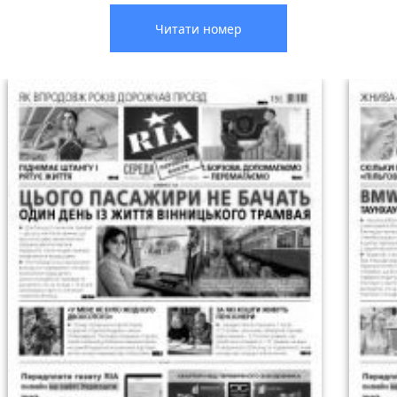
Читати номер