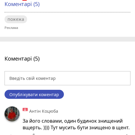
Коментарі (5)
пожежа
Коментарі (5)
Опублікувати коментар
Антін Коцюба
За його словами, один будинок знищений
вщерть. )))) Тут мусить бути знищено в щент.