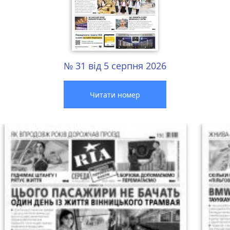
№ 31 від 5 серпня 2026
Читати номер