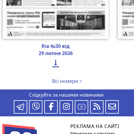
Ria №30 від
29 липня 2026

Всі номери >
Слідкуйте за нашими новинами
РЕКЛАМА НА САЙТІ
Менеджер з реклами