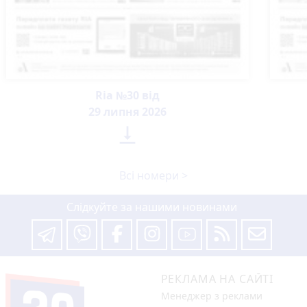
Ria №30 від
29 липня 2026

Всі номери >
Слідкуйте за нашими новинами
РЕКЛАМА НА САЙТІ
Менеджер з реклами