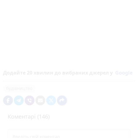
Додайте 20 хвилин до вибраних джерел у
Google
будівництво
Коментарі (146)