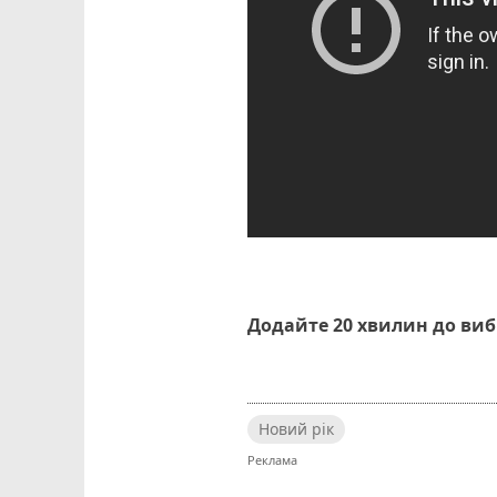
Додайте 20 хвилин до ви
Новий рік