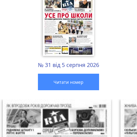
№ 31 від 5 серпня 2026
Читати номер