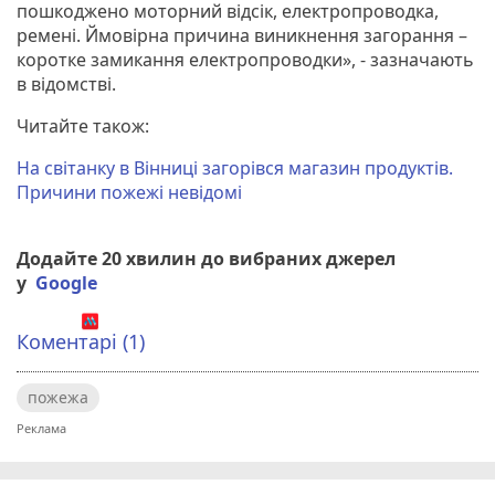
пошкоджено моторний відсік, електропроводка,
ремені. Ймовірна причина виникнення загорання –
коротке замикання електропроводки», - зазначають
в відомстві.
Читайте також:
На світанку в Вінниці загорівся магазин продуктів.
Причини пожежі невідомі
Додайте 20 хвилин до вибраних джерел
у
Google
Коментарі (1)
пожежа