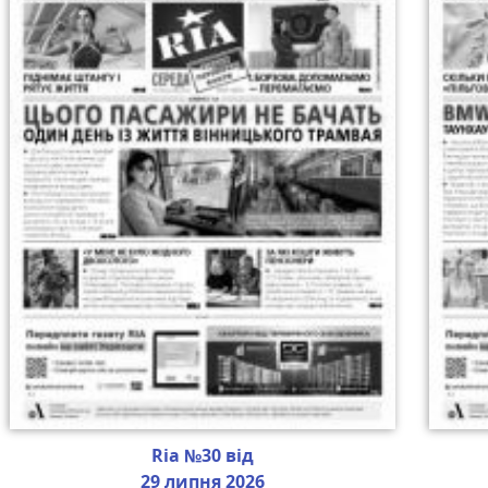
Ria №30 від
29 липня 2026