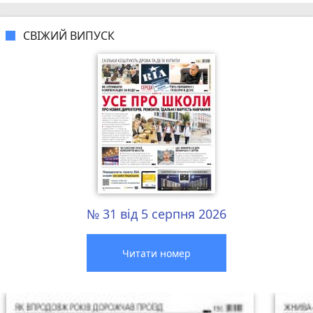
СВІЖИЙ ВИПУСК
№ 31 від 5 серпня 2026
Читати номер