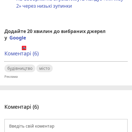
2» через низькі зупинки
Додайте 20 хвилин до вибраних джерел
у
Google
Коментарі (6)
будівництво
місто
Коментарі (6)