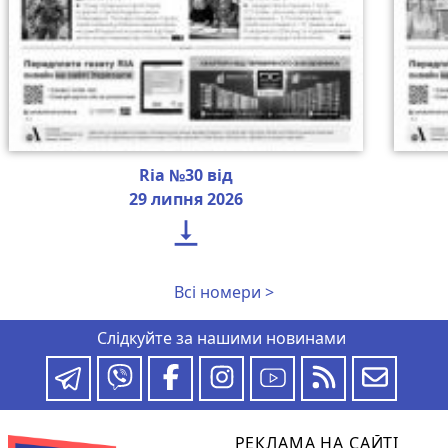
Ria №30 від
29 липня 2026

Всі номери >
Слідкуйте за нашими новинами
РЕКЛАМА НА САЙТІ