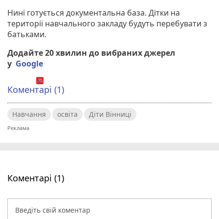
Нині готується документальна база. Дітки на
території навчального закладу будуть перебувати з
батьками.
Додайте 20 хвилин до вибраних джерел
у
Google
Коментарі (1)
Навчання
освіта
Діти Вінниці
Коментарі (1)