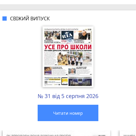
СВІЖИЙ ВИПУСК
№ 31 від 5 серпня 2026
Читати номер