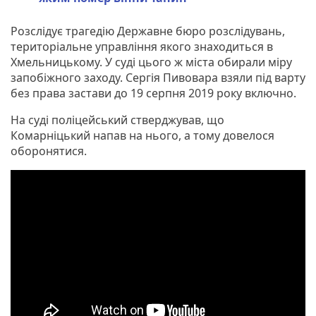
Розслідує трагедію Державне бюро розслідувань,
територіальне управління якого знаходиться в
Хмельницькому. У суді цього ж міста обирали міру
запобіжного заходу. Сергія Пивовара взяли під варту
без права застави до 19 серпня 2019 року включно.
На суді поліцейський стверджував, що
Комарніцький напав на нього, а тому довелося
оборонятися.