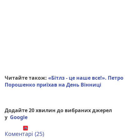
Читайте також:
«Бітлз - це наше все!». Петро
Порошенко приїхав на День Вінниці
Додайте 20 хвилин до вибраних джерел
у
Google
Коментарі (25)