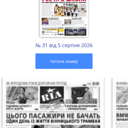
№ 31 від 5 серпня 2026
Читати номер