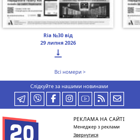
Ria №30 від
29 липня 2026

Всі номери >
Слідкуйте за нашими новинами
РЕКЛАМА НА САЙТІ
Менеджер з реклами
Звернутися