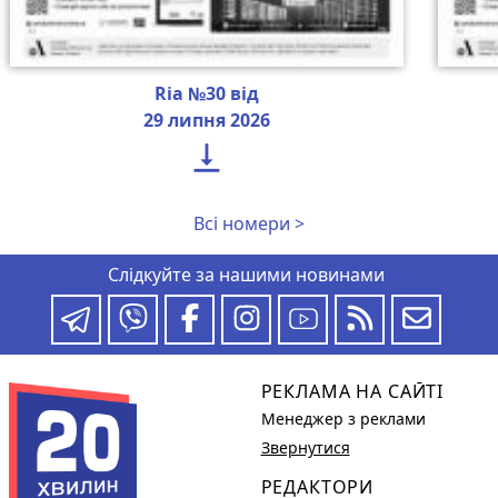
Ria №30 від
29 липня 2026

Всі номери >
Слідкуйте за нашими новинами
РЕКЛАМА НА САЙТІ
Менеджер з реклами
Звернутися
РЕДАКТОРИ