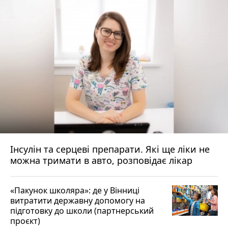
Інсулін та серцеві препарати. Які ще ліки не
можна тримати в авто, розповідає лікар
«Пакунок школяра»: де у Вінниці
витратити державну допомогу на
підготовку до школи (партнерський
проєкт)