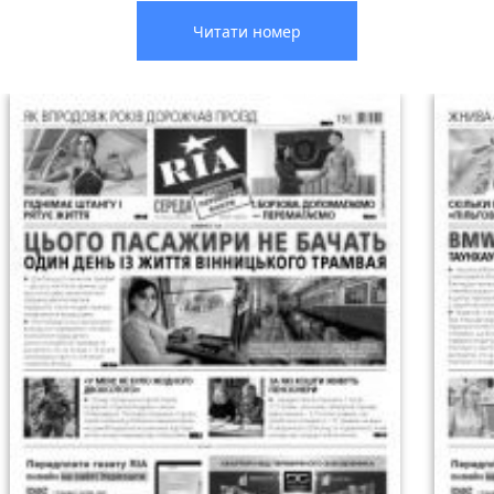
Читати номер