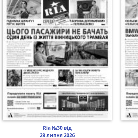
Ria №30 від
29 липня 2026