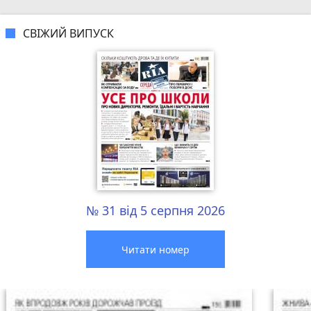
СВІЖИЙ ВИПУСК
№ 31 від 5 серпня 2026
Читати номер