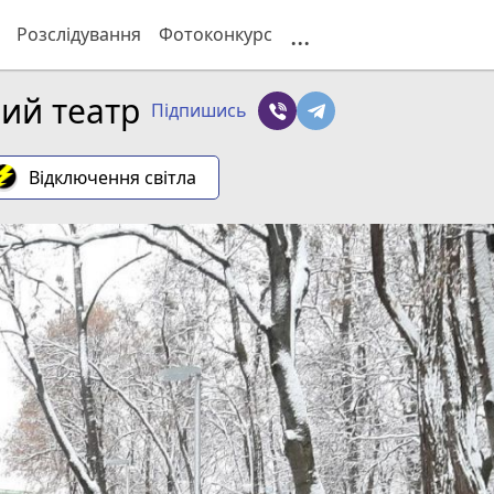
...
Розслідування
Фотоконкурс
ий театр
Підпишись
Відключення світла