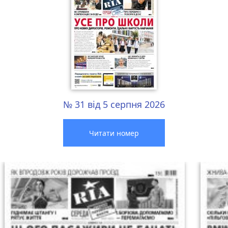
№ 31 від 5 серпня 2026
Читати номер