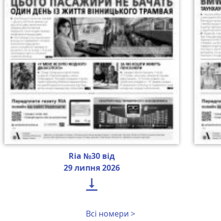
Ria №30 від
29 липня 2026

Всі номери >