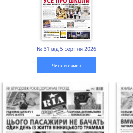
№ 31 від 5 серпня 2026
Читати номер