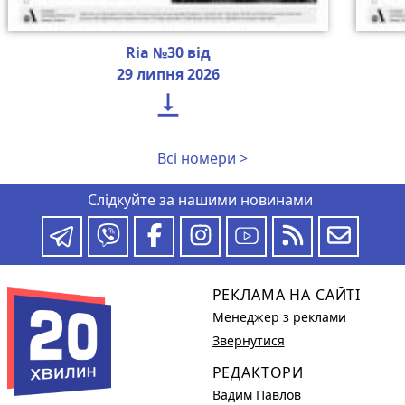
Ria №30 від
29 липня 2026

Всі номери >
Слідкуйте за нашими новинами
РЕКЛАМА НА САЙТІ
Менеджер з реклами
Звернутися
РЕДАКТОРИ
Вадим Павлов