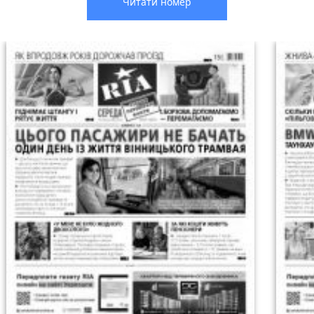
Читати номер