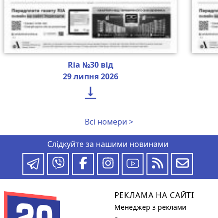
Ria №30 від
29 липня 2026

Всі номери >
Слідкуйте за нашими новинами
РЕКЛАМА НА САЙТІ
Менеджер з реклами