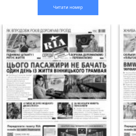
Читати номер