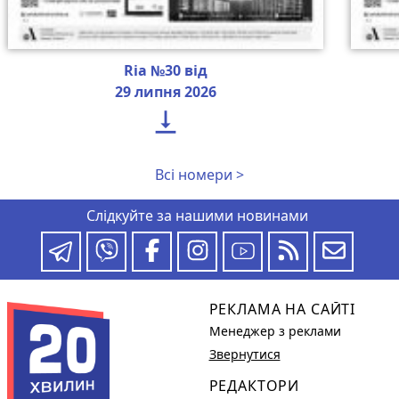
Ria №30 від
29 липня 2026

Всі номери >
Слідкуйте за нашими новинами
РЕКЛАМА НА САЙТІ
Менеджер з реклами
Звернутися
РЕДАКТОРИ