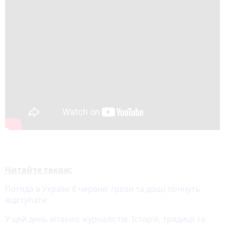
Читайте також:
Погода в Україні 6 червня: грози та дощі почнуть
відступати
У цей день вітаємо журналістів. Історія, традиції та