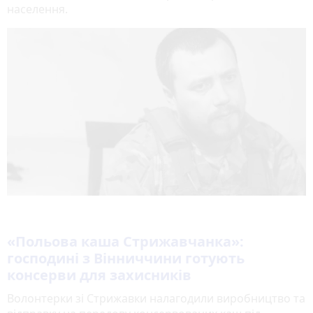
населення.
«Польова каша Стрижавчанка»:
господині з Вінниччини готують
консерви для захисників
Волонтерки зі Стрижавки налагодили виробництво та