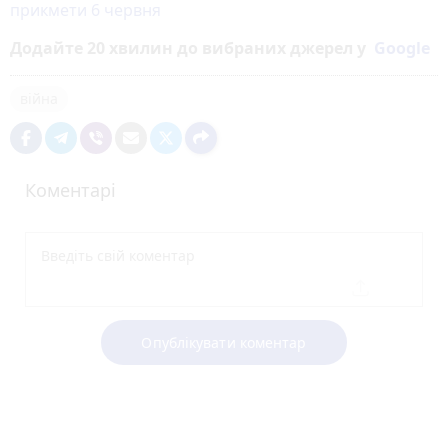
прикмети 6 червня
Додайте 20 хвилин до вибраних джерел у
Google
війна
Коментарі
Опублікувати коментар