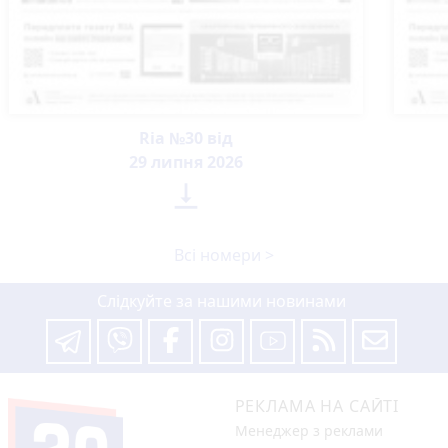
Ria №30 від
29 липня 2026

Всі номери >
Слідкуйте за нашими новинами
РЕКЛАМА НА САЙТІ
Менеджер з реклами