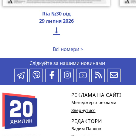
Ria №30 від
29 липня 2026

Всі номери >
Слідкуйте за нашими новинами
РЕКЛАМА НА САЙТІ
Менеджер з реклами
Звернутися
РЕДАКТОРИ
Вадим Павлов