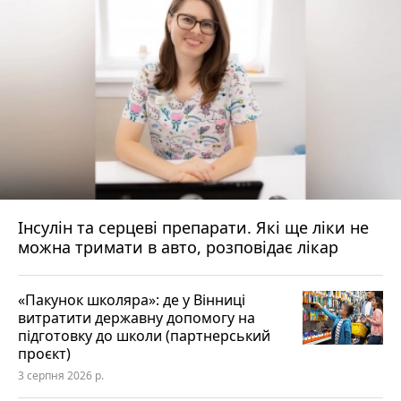
Інсулін та серцеві препарати. Які ще ліки не
можна тримати в авто, розповідає лікар
«Пакунок школяра»: де у Вінниці
витратити державну допомогу на
підготовку до школи (партнерський
проєкт)
3 серпня 2026 р.