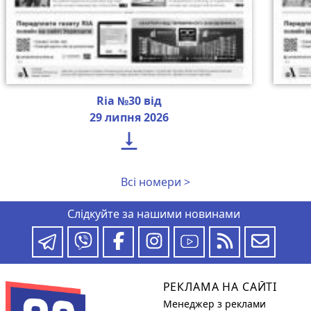
Ria №30 від
29 липня 2026

Всі номери >
Слідкуйте за нашими новинами
РЕКЛАМА НА САЙТІ
Менеджер з реклами