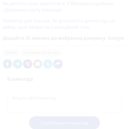
Як діяти та куди звертатися. У Вінниці розробили
«Дорожню карту біженця»
Пам’ятка для батьків. Як допомогти дитині під час
війни, щоб вберегти її емоційний стан
Додайте 20 хвилин до вибраних джерел у
Google
війна
важливе за вчора
Коментарі
Опублікувати коментар