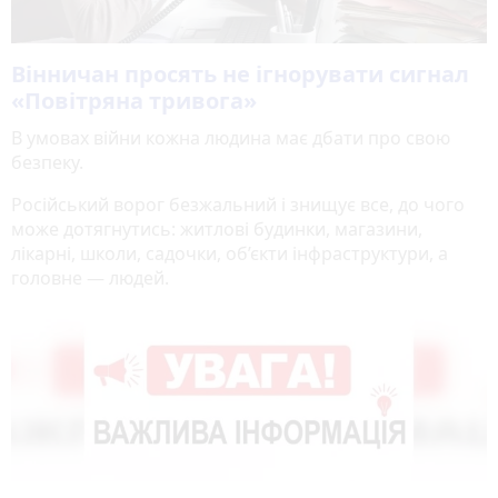
Вінничан просять не ігнорувати сигнал
«Повітряна тривога»
В умовах війни кожна людина має дбати про свою
безпеку.
Російський ворог безжальний і знищує все, до чого
може дотягнутись: житлові будинки, магазини,
лікарні, школи, садочки, об’єкти інфраструктури, а
головне — людей.