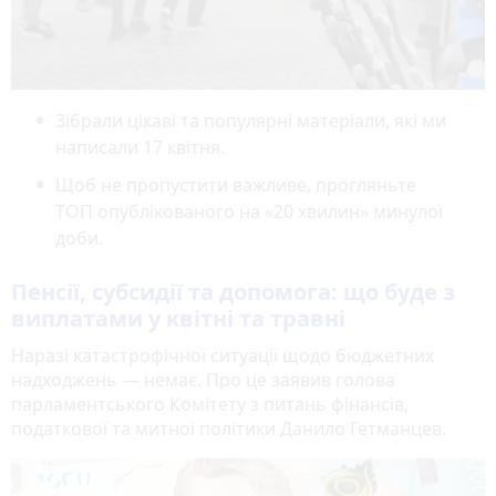
Зібрали цікаві та популярні матеріали, які ми
написали 17 квітня.
Щоб не пропустити важливе, прогляньте
ТОП опублікованого на «20 хвилин» минулої
доби.
Пенсії, субсидії та допомога: що буде з
виплатами у квітні та травні
Наразі катастрофічної ситуації щодо бюджетних
надходжень — немає. Про це заявив голова
парламентського Комітету з питань фінансів,
податкової та митної політики Данило Гетманцев.