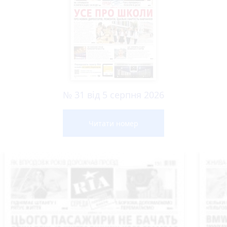
№ 31 від 5 серпня 2026
Читати номер